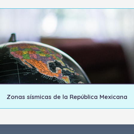
Zonas sísmicas de la República Mexicana