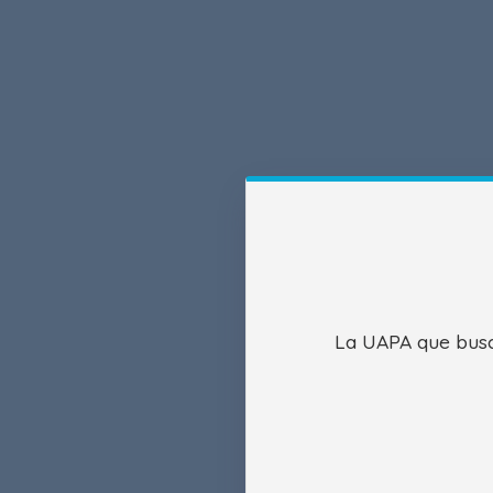
La UAPA que busca