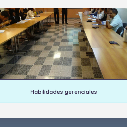
Habilidades gerenciales